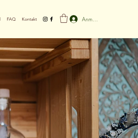
Anmelden
d
FAQ
Kontakt