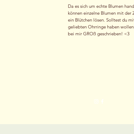
Da es sich um echte Blumen handel
können einzelne Blumen mit der Z
ein Blütchen lösen. Solltest du mi
geliebten Ohrringe haben wollen
bei mir GROß geschrieben! <3