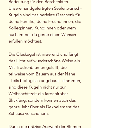
Bedeutung für den Beschenkten.
Unsere handgefertigten Seelenwunsch-
Kugeln sind das perfekte Geschenk für
deine Familie, deine Freund:innen, die
Kolleg:innen, Kund:innen oder wem
auch immer du gerne einen Wunsch
erfüllen möchtest.
Die Glaskugel ist irisierend und fängt
das Licht auf wunderschöne Weise ein.
Mit Trockenblumen gefüllt, die
teilweise vom Bauern aus der Nähe
- teils biologisch angebaut - stammen,
sind diese Kugeln nicht nur zur
Weihnachtszeit ein farbenfroher
Blickfang, sondern können auch das
ganze Jahr über als Dekoelement das
Zuhause verschönern.
Durch die präzise Auswahl der Blumen