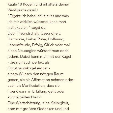
Kaufe 10 Kugeln und erhalte 2 deiner
Wahl gratis dazu!!
"Eigentlich habe ich ja alles und was
ich mir wirklich wünsche, kann man
nicht kaufen," sagst du.
Doch Freundschaft, Gesundheit,
Harmonie, Liebe, Ruhe, Hoffnung,
Lebensfreude, Erfolg, Glück oder mal
einen Neubeginn wünscht man doch
jedem. Dabei kann man mit der Kugel
- die sich auch perfekt als
Christbaumkugel eignet -
einem Wunsch den nötigen Raum
geben, sie als Affirmation nehmen oder
auch als Manifestation, dass sie
irgendwann in Erfüllung geht oder
auch erhalten bleibt.
Eine Wertschätzung, eine Kleinigkeit,
aber mit großem Gedanken und und