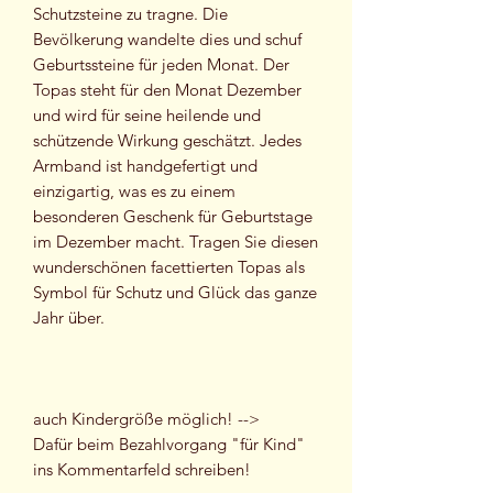
Schutzsteine zu tragne. Die
Bevölkerung wandelte dies und schuf
Geburtssteine für jeden Monat. Der
Topas steht für den Monat Dezember
und wird für seine heilende und
schützende Wirkung geschätzt. Jedes
Armband ist handgefertigt und
einzigartig, was es zu einem
besonderen Geschenk für Geburtstage
im Dezember macht. Tragen Sie diesen
wunderschönen facettierten Topas als
Symbol für Schutz und Glück das ganze
Jahr über.
auch Kindergröße möglich! -->
Dafür beim Bezahlvorgang "für Kind"
ins Kommentarfeld schreiben!