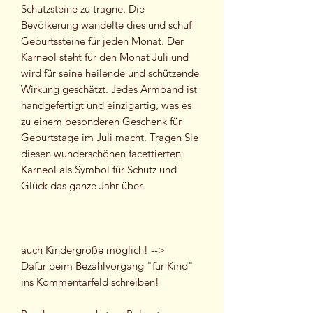
Schutzsteine zu tragne. Die
Bevölkerung wandelte dies und schuf
Geburtssteine für jeden Monat. Der
Karneol steht für den Monat Juli und
wird für seine heilende und schützende
Wirkung geschätzt. Jedes Armband ist
handgefertigt und einzigartig, was es
zu einem besonderen Geschenk für
Geburtstage im Juli macht. Tragen Sie
diesen wunderschönen facettierten
Karneol als Symbol für Schutz und
Glück das ganze Jahr über.
auch Kindergröße möglich! -->
Dafür beim Bezahlvorgang "für Kind"
ins Kommentarfeld schreiben!